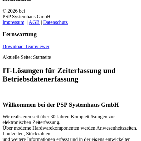
© 2026 bei
PSP Systemhaus GmbH
Impressum
|
AGB
|
Datenschutz
Fernwartung
Download Teamviewer
Aktuelle Seite:
Startseite
IT-Lösungen für Zeiterfassung und
Betriebsdatenerfassung
Willkommen bei der PSP Systemhaus GmbH
Wir realisieren seit über 30 Jahren Komplettlösungen zur
elektronischen Zeiterfassung.
Über moderne Hardwarekomponenten werden Anwesenheitszeiten,
Laufzeiten, Stückzahlen
und weitere Informationen erfasst und in der eigens entwickelten