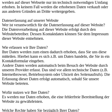
werden auf dieser Webseite nur im technisch notwendigen Umfang
erhoben. In keinem Fall werden die erhobenen Daten verkauft oder
aus anderen Gründen an Dritte weitergegeben.
Datenerfassung auf unserer Website
Wer ist verantwortlich für die Datenerfassung auf dieser Website?
Die Datenverarbeitung auf dieser Website erfolgt durch den
Websitebetreiber. Dessen Kontaktdaten können Sie dem Impressum
dieser Website entnehmen.
Wie erfassen wir Ihre Daten?
Ihre Daten werden zum einen dadurch erhoben, dass Sie uns diese
mitteilen. Hierbei kann es sich z.B. um Daten handeln, die Sie in ein
Kontaktformular eingeben.
Andere Daten werden automatisch beim Besuch der Website durch
unseren Provider erfasst. Das sind vor allem technische Daten (z.B.
Internetbrowser, Betriebssystem oder Uhrzeit des Seitenaufrufs). Die
Erfassung dieser Daten erfolgt automatisch, sobald Sie unsere
Website betreten.
Wofür nutzen wir Ihre Daten?
Es werden nur Daten erhoben, die eine fehlerfreie Bereitstellung der
Website zu gewährleisten.
Welche Rechte haben Sie bezüglich Ihrer Daten?