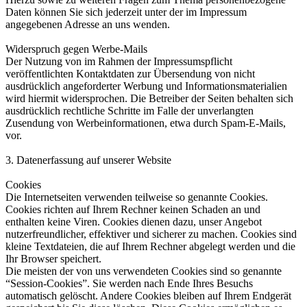
Daten können Sie sich jederzeit unter der im Impressum
angegebenen Adresse an uns wenden.
Widerspruch gegen Werbe-Mails
Der Nutzung von im Rahmen der Impressumspflicht
veröffentlichten Kontaktdaten zur Übersendung von nicht
ausdrücklich angeforderter Werbung und Informationsmaterialien
wird hiermit widersprochen. Die Betreiber der Seiten behalten sich
ausdrücklich rechtliche Schritte im Falle der unverlangten
Zusendung von Werbeinformationen, etwa durch Spam-E-Mails,
vor.
3. Datenerfassung auf unserer Website
Cookies
Die Internetseiten verwenden teilweise so genannte Cookies.
Cookies richten auf Ihrem Rechner keinen Schaden an und
enthalten keine Viren. Cookies dienen dazu, unser Angebot
nutzerfreundlicher, effektiver und sicherer zu machen. Cookies sind
kleine Textdateien, die auf Ihrem Rechner abgelegt werden und die
Ihr Browser speichert.
Die meisten der von uns verwendeten Cookies sind so genannte
“Session-Cookies”. Sie werden nach Ende Ihres Besuchs
automatisch gelöscht. Andere Cookies bleiben auf Ihrem Endgerät