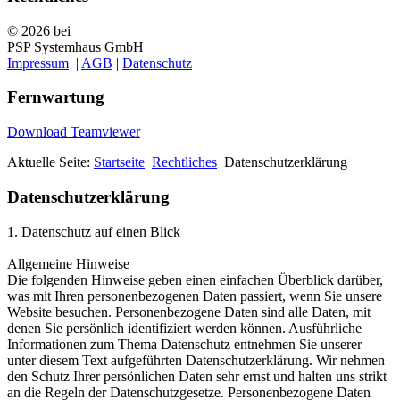
© 2026 bei
PSP Systemhaus GmbH
Impressum
|
AGB
|
Datenschutz
Fernwartung
Download Teamviewer
Aktuelle Seite:
Startseite
Rechtliches
Datenschutzerklärung
Datenschutzerklärung
1. Datenschutz auf einen Blick
Allgemeine Hinweise
Die folgenden Hinweise geben einen einfachen Überblick darüber,
was mit Ihren personenbezogenen Daten passiert, wenn Sie unsere
Website besuchen. Personenbezogene Daten sind alle Daten, mit
denen Sie persönlich identifiziert werden können. Ausführliche
Informationen zum Thema Datenschutz entnehmen Sie unserer
unter diesem Text aufgeführten Datenschutzerklärung. Wir nehmen
den Schutz Ihrer persönlichen Daten sehr ernst und halten uns strikt
an die Regeln der Datenschutzgesetze. Personenbezogene Daten