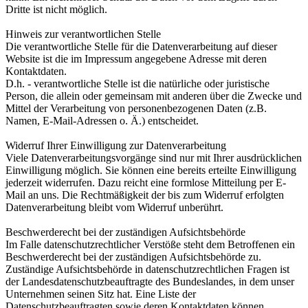
Dritte ist nicht möglich.
Hinweis zur verantwortlichen Stelle
Die verantwortliche Stelle für die Datenverarbeitung auf dieser
Website ist die im Impressum angegebene Adresse mit deren
Kontaktdaten.
D.h. - verantwortliche Stelle ist die natürliche oder juristische
Person, die allein oder gemeinsam mit anderen über die Zwecke und
Mittel der Verarbeitung von personenbezogenen Daten (z.B.
Namen, E-Mail-Adressen o. Ä.) entscheidet.
Widerruf Ihrer Einwilligung zur Datenverarbeitung
Viele Datenverarbeitungsvorgänge sind nur mit Ihrer ausdrücklichen
Einwilligung möglich. Sie können eine bereits erteilte Einwilligung
jederzeit widerrufen. Dazu reicht eine formlose Mitteilung per E-
Mail an uns. Die Rechtmäßigkeit der bis zum Widerruf erfolgten
Datenverarbeitung bleibt vom Widerruf unberührt.
Beschwerderecht bei der zuständigen Aufsichtsbehörde
Im Falle datenschutzrechtlicher Verstöße steht dem Betroffenen ein
Beschwerderecht bei der zuständigen Aufsichtsbehörde zu.
Zuständige Aufsichtsbehörde in datenschutzrechtlichen Fragen ist
der Landesdatenschutzbeauftragte des Bundeslandes, in dem unser
Unternehmen seinen Sitz hat. Eine Liste der
Datenschutzbeauftragten sowie deren Kontaktdaten können