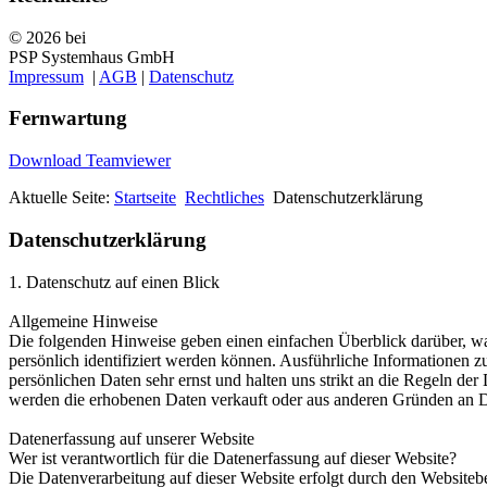
© 2026 bei
PSP Systemhaus GmbH
Impressum
|
AGB
|
Datenschutz
Fernwartung
Download Teamviewer
Aktuelle Seite:
Startseite
Rechtliches
Datenschutzerklärung
Datenschutzerklärung
1. Datenschutz auf einen Blick
Allgemeine Hinweise
Die folgenden Hinweise geben einen einfachen Überblick darüber, wa
persönlich identifiziert werden können. Ausführliche Informationen
persönlichen Daten sehr ernst und halten uns strikt an die Regeln 
werden die erhobenen Daten verkauft oder aus anderen Gründen an D
Datenerfassung auf unserer Website
Wer ist verantwortlich für die Datenerfassung auf dieser Website?
Die Datenverarbeitung auf dieser Website erfolgt durch den Website