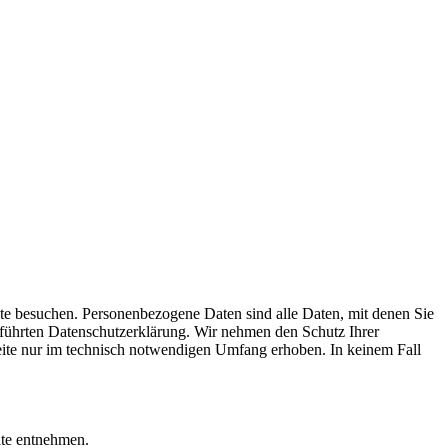
te besuchen. Personenbezogene Daten sind alle Daten, mit denen Sie
eführten Datenschutzerklärung. Wir nehmen den Schutz Ihrer
seite nur im technisch notwendigen Umfang erhoben. In keinem Fall
ite entnehmen.