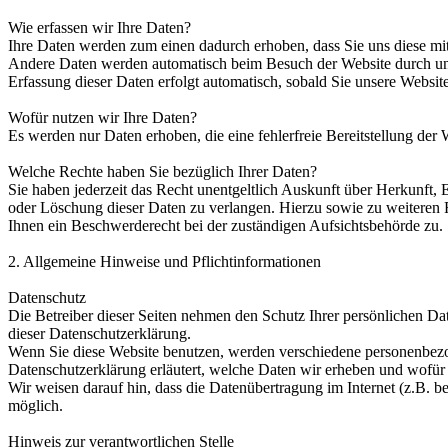
Wie erfassen wir Ihre Daten?
Ihre Daten werden zum einen dadurch erhoben, dass Sie uns diese mitt
Andere Daten werden automatisch beim Besuch der Website durch unser
Erfassung dieser Daten erfolgt automatisch, sobald Sie unsere Website
Wofür nutzen wir Ihre Daten?
Es werden nur Daten erhoben, die eine fehlerfreie Bereitstellung der 
Welche Rechte haben Sie bezüglich Ihrer Daten?
Sie haben jederzeit das Recht unentgeltlich Auskunft über Herkunft
oder Löschung dieser Daten zu verlangen. Hierzu sowie zu weiteren
Ihnen ein Beschwerderecht bei der zuständigen Aufsichtsbehörde zu.
2. Allgemeine Hinweise und Pflichtinformationen
Datenschutz
Die Betreiber dieser Seiten nehmen den Schutz Ihrer persönlichen Da
dieser Datenschutzerklärung.
Wenn Sie diese Website benutzen, werden verschiedene personenbezog
Datenschutzerklärung erläutert, welche Daten wir erheben und wofür 
Wir weisen darauf hin, dass die Datenübertragung im Internet (z.B. b
möglich.
Hinweis zur verantwortlichen Stelle